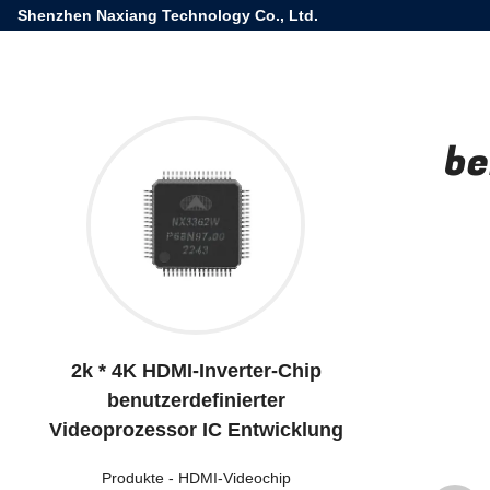
Shenzhen Naxiang Technology Co., Ltd.
be
2k * 4K HDMI-Inverter-Chip
benutzerdefinierter
Videoprozessor IC Entwicklung
Produkte
-
HDMI-Videochip