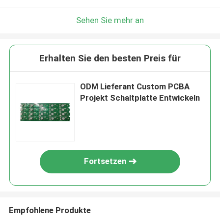
Sehen Sie mehr an
Erhalten Sie den besten Preis für
ODM Lieferant Custom PCBA
Projekt Schaltplatte Entwickeln
Fortsetzen
Empfohlene Produkte