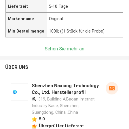
Lieferzeit
5-10 Tage
Markenname
Original
Min Bestellmenge
1000; ((1 Stück für die Probe)
Sehen Sie mehr an
ÜBER UNS
Shenzhen Naxiang Technology
Co., Ltd. Herstellerprofil
319, Building A,Baoan Internet
Industry Base, Shenzhen,
Guangdong, China ,China
5.0
Überprüfter Lieferant